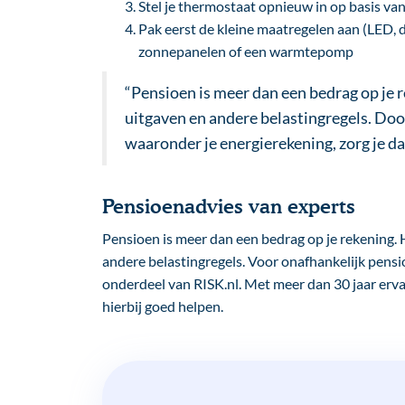
Stel je thermostaat opnieuw in op basis van
Pak eerst de kleine maatregelen aan (LED, d
zonnepanelen of een warmtepomp
“Pensioen is meer dan een bedrag op je 
uitgaven en andere belastingregels. Door 
waaronder je energierekening, zorg je dat
Pensioenadvies van experts
Pensioen is meer dan een bedrag op je rekening. 
andere belastingregels. Voor onafhankelijk pensio
onderdeel van RISK.nl. Met meer dan 30 jaar ervar
hierbij goed helpen.