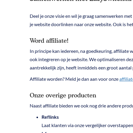
Deel je onze visie en wil je graag samenwerken met E
je website doorlinken naar onze website. Ook is het 
Word affiliate!
In principe kan iedereen, na goedkeuring, affiliat
ook integreren op je website. We optimaliseren de
aantrekkelijk zijn, heeft inmiddels een groot aanta
Affiliate worden? Meld je dan aan voor onze
affili
Onze overige producten
Naast affiliate bieden we ook nog drie andere prod
Reflinks
Laat klanten via onze vergelijker overstappen