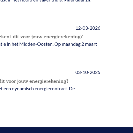
12-03-2026
ekent dit voor jouw energierekening?
ituatie in het Midden-Oosten. Op maandag 2 maart
03-10-2025
dit voor jouw energierekening?
et een dynamisch energiecontract. De