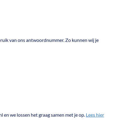
gebruik van ons antwoordnummer. Zo kunnen wij je
nl en we lossen het graag samen met je op.
Lees hier