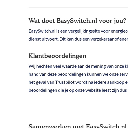
Wat doet EasySwitch.nl voor jou?
EasySwitch.nl is een vergelijkingssite voor energie
dienst uitvoert. Dit kan dus een verzekeraar of ener
Klantbeoordelingen
Wij hechten veel waarde aan de mening van onze kl
hand van deze beoordelingen kunnen we onze servic
het geval van Trustpilot wordt na iedere aankoop e
beoordelingen die je op onze website leest zijn dus
Samenwerken met EasySwitch.nl