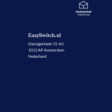
EasySwitch.nl
Danzigerkade 15-A5
1013 AP Amsterdam
Nederland