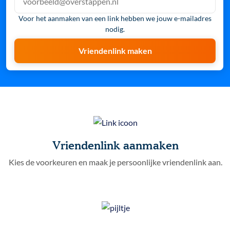
Voor het aanmaken van een link hebben we jouw e-mailadres
nodig.
Vriendenlink maken
Vriendenlink aanmaken
Kies de voorkeuren en maak je persoonlijke vriendenlink aan.