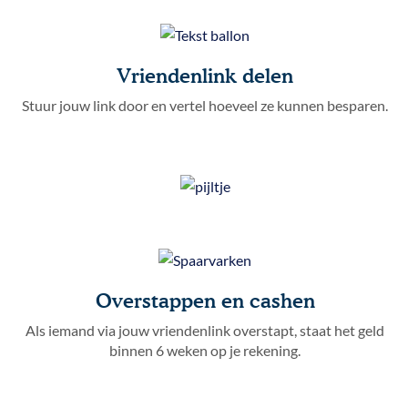
Vriendenlink delen
Stuur jouw link door en vertel hoeveel ze kunnen besparen.
Overstappen en cashen
Als iemand via jouw vriendenlink overstapt, staat het geld
binnen 6 weken op je rekening.