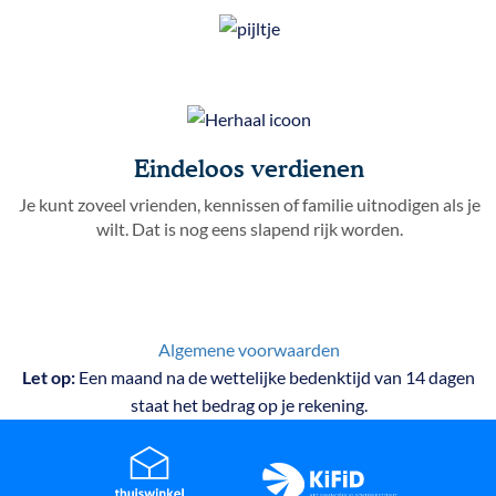
Eindeloos verdienen
Je kunt zoveel vrienden, kennissen of familie uitnodigen als je
wilt. Dat is nog eens slapend rijk worden.
Algemene voorwaarden
Let op:
Een maand na de wettelijke bedenktijd van 14 dagen
staat het bedrag op je rekening.