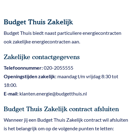
Budget Thuis Zakelijk
Budget Thuis biedt naast particuliere energiecontracten
ook zakelijke energiecontracten aan.
Zakelijke contactgegevens
Telefoonnummer:
020-2055555
Openingstijden zakelijk:
maandag t/m vrijdag 8:30 tot
18:00.
E-mail:
klanten.energie@budgetthuis.nl
Budget Thuis Zakelijk contract afsluiten
Wanneer jij een Budget Thuis Zakelijk contract wil afsluiten
is het belangrijk om op de volgende punten te letten: