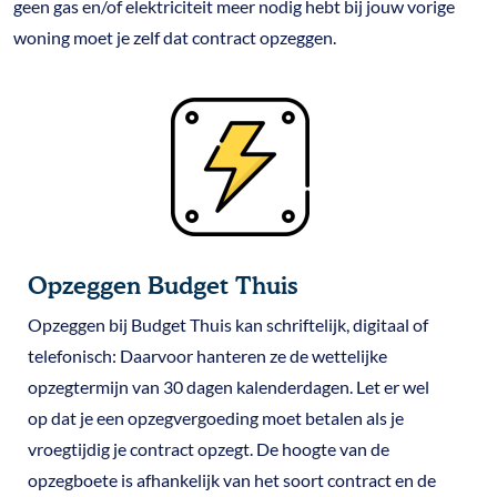
geen gas en/of elektriciteit meer nodig hebt bij jouw vorige
woning moet je zelf dat contract opzeggen.
Opzeggen Budget Thuis
Opzeggen bij Budget Thuis kan schriftelijk, digitaal of
telefonisch: Daarvoor hanteren ze de wettelijke
opzegtermijn van 30 dagen kalenderdagen. Let er wel
op dat je een opzegvergoeding moet betalen als je
vroegtijdig je contract opzegt. De hoogte van de
opzegboete is afhankelijk van het soort contract en de