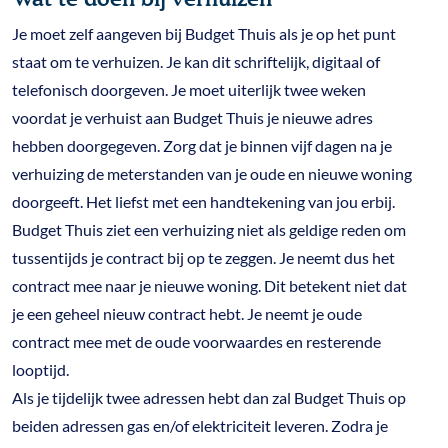
Je moet zelf aangeven bij Budget Thuis als je op het punt
staat om te verhuizen. Je kan dit schriftelijk, digitaal of
telefonisch doorgeven. Je moet uiterlijk twee weken
voordat je verhuist aan Budget Thuis je nieuwe adres
hebben doorgegeven. Zorg dat je binnen vijf dagen na je
verhuizing de meterstanden van je oude en nieuwe woning
doorgeeft. Het liefst met een handtekening van jou erbij.
Budget Thuis ziet een verhuizing niet als geldige reden om
tussentijds je contract bij op te zeggen. Je neemt dus het
contract mee naar je nieuwe woning. Dit betekent niet dat
je een geheel nieuw contract hebt. Je neemt je oude
contract mee met de oude voorwaardes en resterende
looptijd.
Als je tijdelijk twee adressen hebt dan zal Budget Thuis op
beiden adressen gas en/of elektriciteit leveren. Zodra je