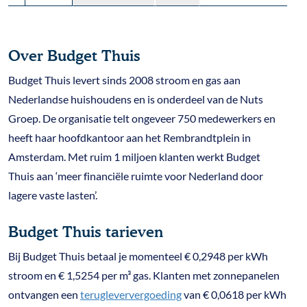
Over Budget Thuis
Budget Thuis levert sinds 2008 stroom en gas aan
Nederlandse huishoudens en is onderdeel van de Nuts
Groep. De organisatie telt ongeveer 750 medewerkers en
heeft haar hoofdkantoor aan het Rembrandtplein in
Amsterdam. Met ruim 1 miljoen klanten werkt Budget
Thuis aan ‘meer financiële ruimte voor Nederland door
lagere vaste lasten’.
Budget Thuis tarieven
Bij Budget Thuis betaal je momenteel € 0,2948 per kWh
stroom en € 1,5254 per m³ gas. Klanten met zonnepanelen
ontvangen een
terugleververgoeding
van € 0,0618 per kWh