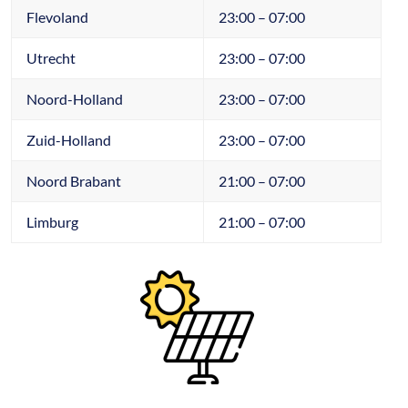
Flevoland
23:00 – 07:00
Utrecht
23:00 – 07:00
Noord-Holland
23:00 – 07:00
Zuid-Holland
23:00 – 07:00
Noord Brabant
21:00 – 07:00
Limburg
21:00 – 07:00