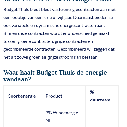
Budget Thuis biedt biedt vaste energiecontracten aan met
een looptijd van één, drie of vijf jaar. Daarnaast bieden ze
ook variabele en dynamische energiecontracten aan.
Binnen deze contracten wordt er onderscheid gemaakt
tussen groene contracten, grijze contracten en
gecombineerde contracten. Gecombineerd wil zeggen dat
het uit zowel groen als grijze stroom kan bestaan.
Waar haalt Budget Thuis de energie
vandaan?
%
Soort energie
Product
duurzaam
3% Windenergie
NL