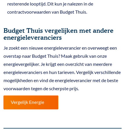
resterende looptijd. Dit kun je nalezen in de
contractvoorwaarden van Budget Thuis.
Budget Thuis vergelijken met andere
energieleveranciers
Je zoekt een nieuwe energieleverancier en overweegt een
overstap naar Budget Thuis? Maak gebruik van onze
energievergelijker. Je krijgt een overzicht van meerdere
energieleveranciers en hun tarieven. Vergelijk verschillende
mogelijkheden en vind de energieleverancier met de beste
voorwaarden tegen de scherpste prijs.
Vergelijk Energie