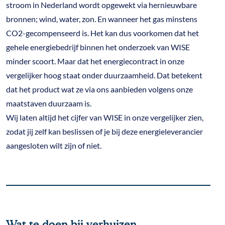
stroom in Nederland wordt opgewekt via hernieuwbare
bronnen; wind, water, zon. En wanneer het gas minstens
CO2-gecompenseerd is. Het kan dus voorkomen dat het
gehele energiebedrijf binnen het onderzoek van WISE
minder scoort. Maar dat het energiecontract in onze
vergelijker hoog staat onder duurzaamheid. Dat betekent
dat het product wat ze via ons aanbieden volgens onze
maatstaven duurzaam is.
Wij laten altijd het cijfer van WISE in onze vergelijker zien,
zodat jij zelf kan beslissen of je bij deze energieleverancier
aangesloten wilt zijn of niet.
Wat te doen bij verhuizen