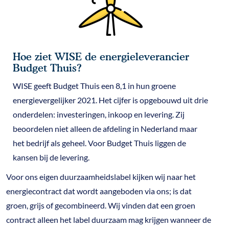
Hoe ziet WISE de energieleverancier
Budget Thuis?
WISE geeft Budget Thuis een 8,1 in hun groene
energievergelijker 2021. Het cijfer is opgebouwd uit drie
onderdelen: investeringen, inkoop en levering. Zij
beoordelen niet alleen de afdeling in Nederland maar
het bedrijf als geheel. Voor Budget Thuis liggen de
kansen bij de levering.
Voor ons eigen duurzaamheidslabel kijken wij naar het
energiecontract dat wordt aangeboden via ons; is dat
groen, grijs of gecombineerd. Wij vinden dat een groen
contract alleen het label duurzaam mag krijgen wanneer de