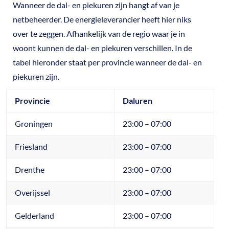
Wanneer de dal- en piekuren zijn hangt af van je
netbeheerder. De energieleverancier heeft hier niks
over te zeggen. Afhankelijk van de regio waar je in
woont kunnen de dal- en piekuren verschillen. In de
tabel hieronder staat per provincie wanneer de dal- en
piekuren zijn.
Provincie
Daluren
Groningen
23:00 – 07:00
Friesland
23:00 – 07:00
Drenthe
23:00 – 07:00
Overijssel
23:00 – 07:00
Gelderland
23:00 – 07:00