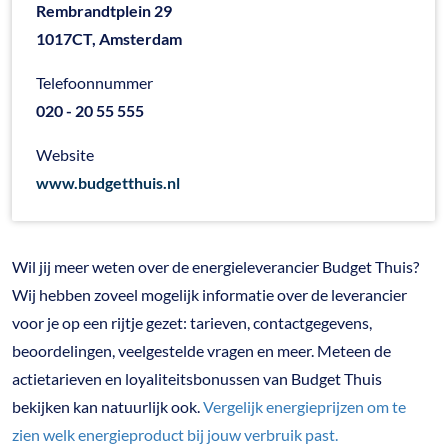
Rembrandtplein 29
1017CT, Amsterdam
Telefoonnummer
020 - 20 55 555
Website
www.budgetthuis.nl
Wil jij meer weten over de energieleverancier Budget Thuis?
Wij hebben zoveel mogelijk informatie over de leverancier
voor je op een rijtje gezet: tarieven, contactgegevens,
beoordelingen, veelgestelde vragen en meer. Meteen de
actietarieven en loyaliteitsbonussen van Budget Thuis
bekijken kan natuurlijk ook.
Vergelijk energieprijzen om te
zien welk energieproduct bij jouw verbruik past.