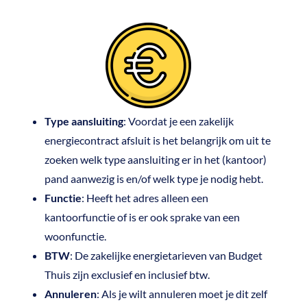
Type aansluiting
: Voordat je een zakelijk
energiecontract afsluit is het belangrijk om uit te
zoeken welk type aansluiting er in het (kantoor)
pand aanwezig is en/of welk type je nodig hebt.
Functie
: Heeft het adres alleen een
kantoorfunctie of is er ook sprake van een
woonfunctie.
BTW
: De zakelijke energietarieven van Budget
Thuis zijn exclusief en inclusief btw.
Annuleren
: Als je wilt annuleren moet je dit zelf