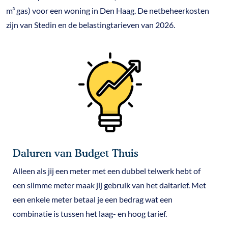
m³ gas) voor een woning in Den Haag. De netbeheerkosten
zijn van Stedin en de belastingtarieven van 2026.
Daluren van Budget Thuis
Alleen als jij een meter met een dubbel telwerk hebt of
een slimme meter maak jij gebruik van het daltarief. Met
een enkele meter betaal je een bedrag wat een
combinatie is tussen het laag- en hoog tarief.