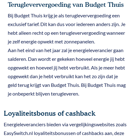
Terugleververgoeding van Budget Thuis
Bij Budget Thuis krijg je als terugleververgoeding een
exclusief tarief. Dit kan dus voor iedereen anders zijn. Je
hebt alleen recht op een terugleververgoeding wanneer
je zelf energie opwekt met zonnepanelen.
Aan het eind van het jaar zal je energieleverancier gaan
salderen. Dan wordt er gekeken hoeveel energie jij hebt
opgewekt en hoeveel jij hebt verbruikt. Als je meer hebt
opgewekt dan je hebt verbruikt kan het zo zijn dat je
geld terug krijgt van Budget Thuis. Bij Budget Thuis mag
je onbeperkt blijven terugleveren.
Loyaliteitsbonus of cashback
Energieleveranciers bieden via vergelijkingswebsites zoals
EasySwitch.nl loyaliteitsbonussen of cashbacks aan, deze