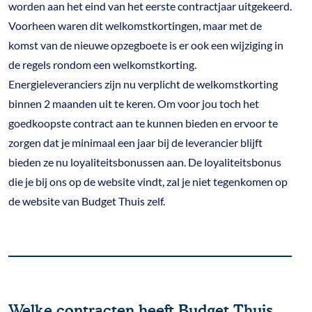
worden aan het eind van het eerste contractjaar uitgekeerd.
Voorheen waren dit welkomstkortingen, maar met de
komst van de nieuwe opzegboete is er ook een wijziging in
de regels rondom een welkomstkorting.
Energieleveranciers zijn nu verplicht de welkomstkorting
binnen 2 maanden uit te keren. Om voor jou toch het
goedkoopste contract aan te kunnen bieden en ervoor te
zorgen dat je minimaal een jaar bij de leverancier blijft
bieden ze nu loyaliteitsbonussen aan. De loyaliteitsbonus
die je bij ons op de website vindt, zal je niet tegenkomen op
de website van Budget Thuis zelf.
Welke contracten heeft Budget Thuis