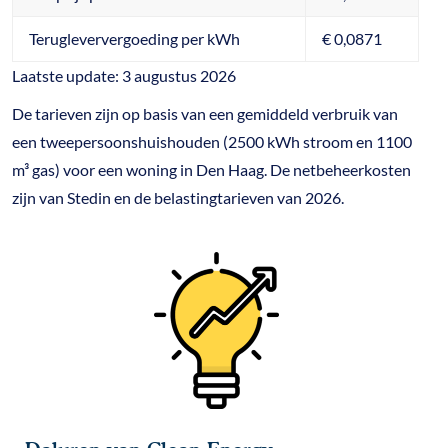
Terugleververgoeding per kWh
€ 0,0871
Laatste update: 3 augustus 2026
De tarieven zijn op basis van een gemiddeld verbruik van
een tweepersoonshuishouden (2500 kWh stroom en 1100
m³ gas) voor een woning in Den Haag. De netbeheerkosten
zijn van Stedin en de belastingtarieven van 2026.