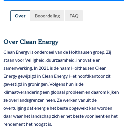
Over
Beoordeling
FAQ
Over Clean Energy
Clean Energy is onderdeel van de Holthausen groep. Zij
staan voor Veiligheid, duurzaamheid, innovatie en
samenwerking. In 2021 is de naam Holthausen Clean
Energy gewijzigd in Clean Energy. Het hoofdkantoor zit
gevestigd in groningen. Volgens hun is de
klimaatverandering een globaal probleem en daarom kijken
ze over landsgrenzen heen. Ze werken vanuit de
overtuiging dat energie het beste opgewekt kan worden
daar waar het landschap zich er het beste voor leent én het
rendement het hoogst is.