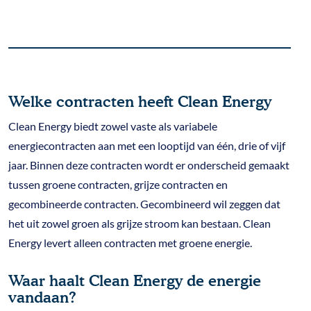
Welke contracten heeft Clean Energy
Clean Energy biedt zowel vaste als variabele
energiecontracten aan met een looptijd van één, drie of vijf
jaar. Binnen deze contracten wordt er onderscheid gemaakt
tussen groene contracten, grijze contracten en
gecombineerde contracten. Gecombineerd wil zeggen dat
het uit zowel groen als grijze stroom kan bestaan. Clean
Energy levert alleen contracten met groene energie.
Waar haalt Clean Energy de energie
vandaan?