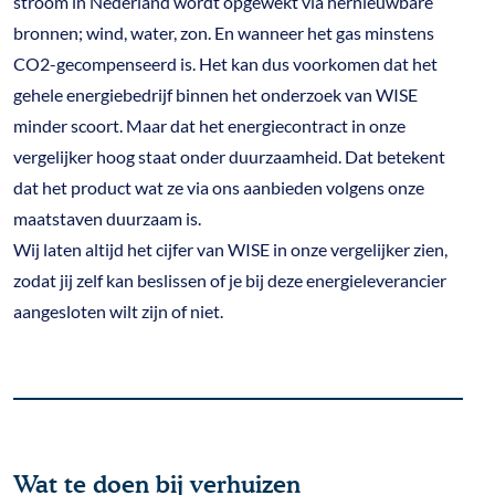
stroom in Nederland wordt opgewekt via hernieuwbare
bronnen; wind, water, zon. En wanneer het gas minstens
CO2-gecompenseerd is. Het kan dus voorkomen dat het
gehele energiebedrijf binnen het onderzoek van WISE
minder scoort. Maar dat het energiecontract in onze
vergelijker hoog staat onder duurzaamheid. Dat betekent
dat het product wat ze via ons aanbieden volgens onze
maatstaven duurzaam is.
Wij laten altijd het cijfer van WISE in onze vergelijker zien,
zodat jij zelf kan beslissen of je bij deze energieleverancier
aangesloten wilt zijn of niet.
Wat te doen bij verhuizen