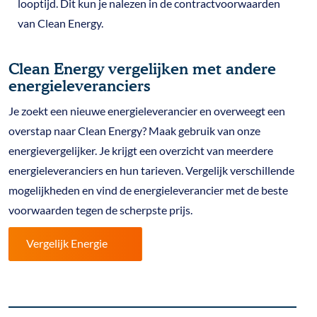
looptijd. Dit kun je nalezen in de contractvoorwaarden
van Clean Energy.
Clean Energy vergelijken met andere
energieleveranciers
Je zoekt een nieuwe energieleverancier en overweegt een
overstap naar Clean Energy? Maak gebruik van onze
energievergelijker. Je krijgt een overzicht van meerdere
energieleveranciers en hun tarieven. Vergelijk verschillende
mogelijkheden en vind de energieleverancier met de beste
voorwaarden tegen de scherpste prijs.
Vergelijk Energie