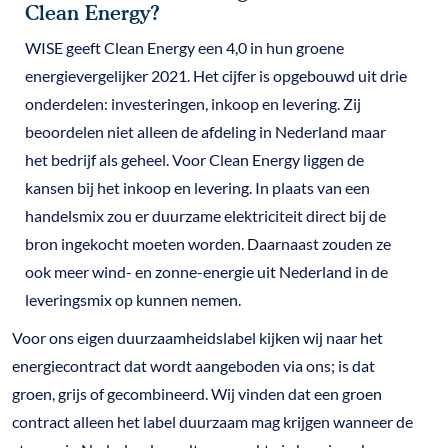
Clean Energy?
WISE geeft Clean Energy een 4,0 in hun groene
energievergelijker 2021. Het cijfer is opgebouwd uit drie
onderdelen: investeringen, inkoop en levering. Zij
beoordelen niet alleen de afdeling in Nederland maar
het bedrijf als geheel. Voor Clean Energy liggen de
kansen bij het inkoop en levering. In plaats van een
handelsmix zou er duurzame elektriciteit direct bij de
bron ingekocht moeten worden. Daarnaast zouden ze
ook meer wind- en zonne-energie uit Nederland in de
leveringsmix op kunnen nemen.
Voor ons eigen duurzaamheidslabel kijken wij naar het
energiecontract dat wordt aangeboden via ons; is dat
groen, grijs of gecombineerd. Wij vinden dat een groen
contract alleen het label duurzaam mag krijgen wanneer de