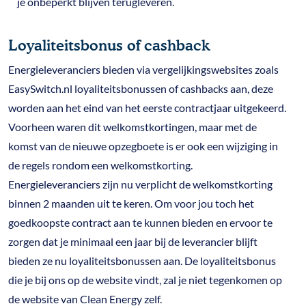
je onbeperkt blijven terugleveren.
Loyaliteitsbonus of cashback
Energieleveranciers bieden via vergelijkingswebsites zoals
EasySwitch.nl loyaliteitsbonussen of cashbacks aan, deze
worden aan het eind van het eerste contractjaar uitgekeerd.
Voorheen waren dit welkomstkortingen, maar met de
komst van de nieuwe opzegboete is er ook een wijziging in
de regels rondom een welkomstkorting.
Energieleveranciers zijn nu verplicht de welkomstkorting
binnen 2 maanden uit te keren. Om voor jou toch het
goedkoopste contract aan te kunnen bieden en ervoor te
zorgen dat je minimaal een jaar bij de leverancier blijft
bieden ze nu loyaliteitsbonussen aan. De loyaliteitsbonus
die je bij ons op de website vindt, zal je niet tegenkomen op
de website van Clean Energy zelf.