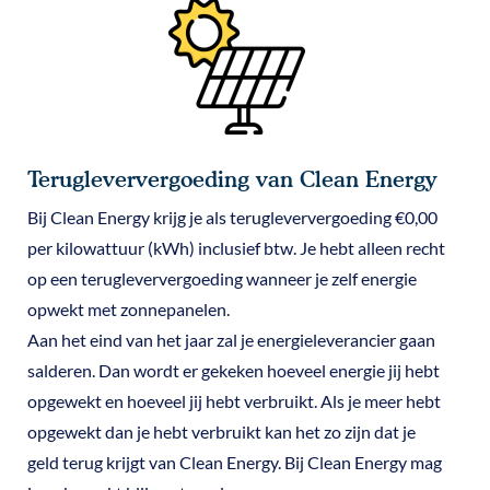
Terugleververgoeding van Clean Energy
Bij Clean Energy krijg je als terugleververgoeding €0,00
per kilowattuur (kWh) inclusief btw. Je hebt alleen recht
op een terugleververgoeding wanneer je zelf energie
opwekt met zonnepanelen.
Aan het eind van het jaar zal je energieleverancier gaan
salderen. Dan wordt er gekeken hoeveel energie jij hebt
opgewekt en hoeveel jij hebt verbruikt. Als je meer hebt
opgewekt dan je hebt verbruikt kan het zo zijn dat je
geld terug krijgt van Clean Energy. Bij Clean Energy mag