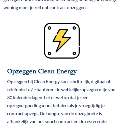
woning moet je zelf dat contract opzeggen.
Opzeggen Clean Energy
Opzeggen bij Clean Energy kan schriftelijk, digitaal of
telefonisch. Ze hanteren de wettelijke opzegtermijn van
30 kalenderdagen. Let er wel op dat je een
opzegvergoeding moet betalen als je vroegtijdig je
contract opzegt. De hoogte van de opzegboete is
afhankelijk van het soort contract en de resterende