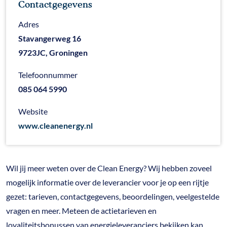
Contactgegevens
Adres
Stavangerweg 16
9723JC, Groningen
Telefoonnummer
085 064 5990
Website
www.cleanenergy.nl
Wil jij meer weten over de Clean Energy? Wij hebben zoveel
mogelijk informatie over de leverancier voor je op een rijtje
gezet: tarieven, contactgegevens, beoordelingen, veelgestelde
vragen en meer. Meteen de actietarieven en
loyaliteitsbonussen van energieleveranciers bekijken kan