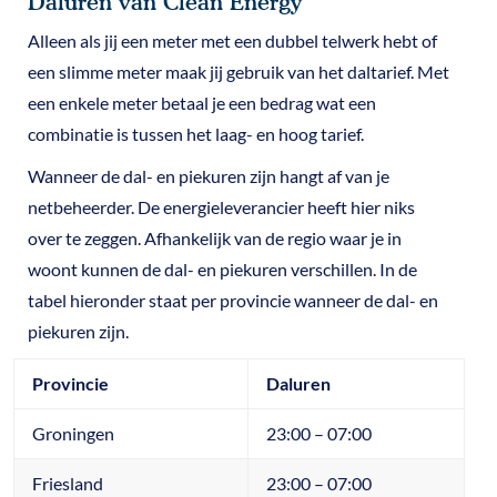
Daluren van Clean Energy
Alleen als jij een meter met een dubbel telwerk hebt of
een slimme meter maak jij gebruik van het daltarief. Met
een enkele meter betaal je een bedrag wat een
combinatie is tussen het laag- en hoog tarief.
Wanneer de dal- en piekuren zijn hangt af van je
netbeheerder. De energieleverancier heeft hier niks
over te zeggen. Afhankelijk van de regio waar je in
woont kunnen de dal- en piekuren verschillen. In de
tabel hieronder staat per provincie wanneer de dal- en
piekuren zijn.
Provincie
Daluren
Groningen
23:00 – 07:00
Friesland
23:00 – 07:00