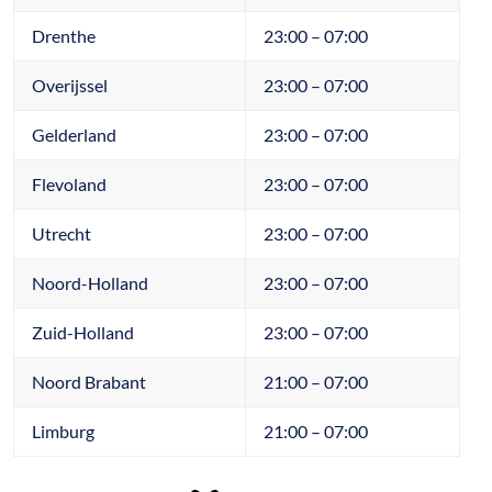
Drenthe
23:00 – 07:00
Overijssel
23:00 – 07:00
Gelderland
23:00 – 07:00
Flevoland
23:00 – 07:00
Utrecht
23:00 – 07:00
Noord-Holland
23:00 – 07:00
Zuid-Holland
23:00 – 07:00
Noord Brabant
21:00 – 07:00
Limburg
21:00 – 07:00