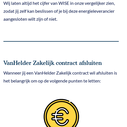
Wij laten altijd het cijfer van WISE in onze vergelijker zien,
zodat jij zelf kan beslissen of je bij deze energieleverancier
aangesloten wilt zijn of niet.
VanHelder Zakelijk contract afsluiten
Wanneer jij een VanHelder Zakelijk contract wil afsluiten is
het belangrijk om op de volgende punten te letten: