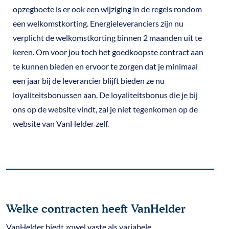
opzegboete is er ook een wijziging in de regels rondom
een welkomstkorting. Energieleveranciers zijn nu
verplicht de welkomstkorting binnen 2 maanden uit te
keren. Om voor jou toch het goedkoopste contract aan
te kunnen bieden en ervoor te zorgen dat je minimaal
een jaar bij de leverancier blijft bieden ze nu
loyaliteitsbonussen aan. De loyaliteitsbonus die je bij
ons op de website vindt, zal je niet tegenkomen op de
website van VanHelder zelf.
Welke contracten heeft VanHelder
VanHelder biedt zowel vaste als variabele