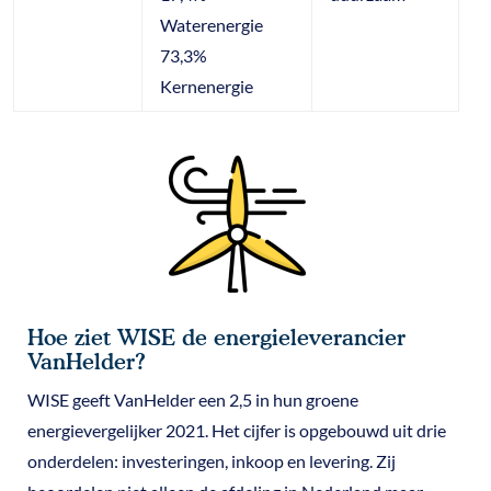
Waterenergie
73,3%
Kernenergie
Hoe ziet WISE de energieleverancier
VanHelder?
WISE geeft VanHelder een 2,5 in hun groene
energievergelijker 2021. Het cijfer is opgebouwd uit drie
onderdelen: investeringen, inkoop en levering. Zij