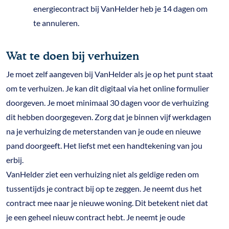
energiecontract bij VanHelder heb je 14 dagen om
te annuleren.
Wat te doen bij verhuizen
Je moet zelf aangeven bij VanHelder als je op het punt staat
om te verhuizen. Je kan dit digitaal via het online formulier
doorgeven. Je moet minimaal 30 dagen voor de verhuizing
dit hebben doorgegeven. Zorg dat je binnen vijf werkdagen
na je verhuizing de meterstanden van je oude en nieuwe
pand doorgeeft. Het liefst met een handtekening van jou
erbij.
VanHelder ziet een verhuizing niet als geldige reden om
tussentijds je contract bij op te zeggen. Je neemt dus het
contract mee naar je nieuwe woning. Dit betekent niet dat
je een geheel nieuw contract hebt. Je neemt je oude