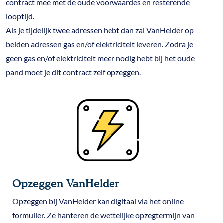
contract mee met de oude voorwaardes en resterende
looptijd.
Als je tijdelijk twee adressen hebt dan zal VanHelder op
beiden adressen gas en/of elektriciteit leveren. Zodra je
geen gas en/of elektriciteit meer nodig hebt bij het oude
pand moet je dit contract zelf opzeggen.
Opzeggen VanHelder
Opzeggen bij VanHelder kan digitaal via het online
formulier. Ze hanteren de wettelijke opzegtermijn van