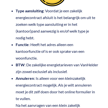
Type aansluiting
: Voordat je een zakelijk
energiecontract afsluit is het belangrijk om uit te
zoeken welk type aansluiting er in het
(kantoor)pand aanwezig is en/of welk type je
nodig hebt.
Functie
: Heeft het adres alleen een
kantoorfunctie of is er ook sprake van een
woonfunctie.
BTW
: De zakelijke energietarieven van VanHelder
zijn zowel exclusief als inclusief.
Annuleren
: Is alleen voor een kleinzakelijk
energiecontract mogelijk. Als je wilt annuleren
moet je dit zelf doen door het online formulier in
te vullen.
Na het aanvragen van een klein zakelijk