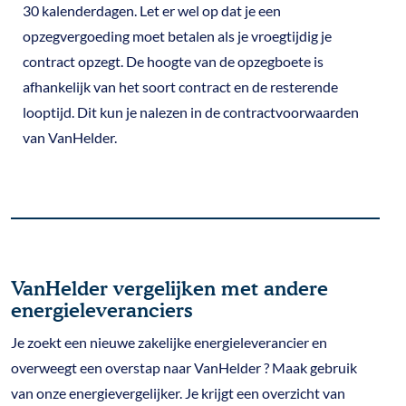
30 kalenderdagen. Let er wel op dat je een
opzegvergoeding moet betalen als je vroegtijdig je
contract opzegt. De hoogte van de opzegboete is
afhankelijk van het soort contract en de resterende
looptijd. Dit kun je nalezen in de contractvoorwaarden
van VanHelder.
VanHelder vergelijken met andere
energieleveranciers
Je zoekt een nieuwe zakelijke energieleverancier en
overweegt een overstap naar VanHelder ? Maak gebruik
van onze energievergelijker. Je krijgt een overzicht van