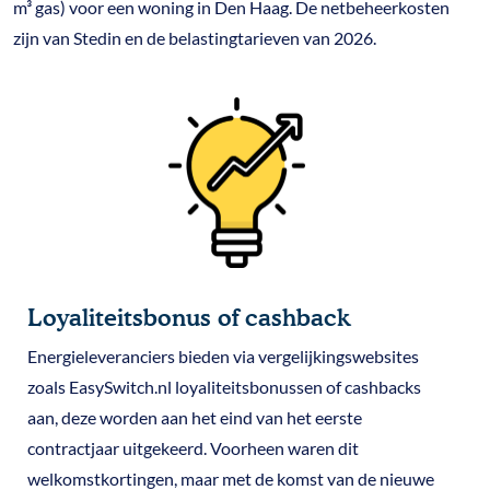
m³ gas) voor een woning in Den Haag. De netbeheerkosten
zijn van Stedin en de belastingtarieven van 2026.
Loyaliteitsbonus of cashback
Energieleveranciers bieden via vergelijkingswebsites
zoals EasySwitch.nl loyaliteitsbonussen of cashbacks
aan, deze worden aan het eind van het eerste
contractjaar uitgekeerd. Voorheen waren dit
welkomstkortingen, maar met de komst van de nieuwe