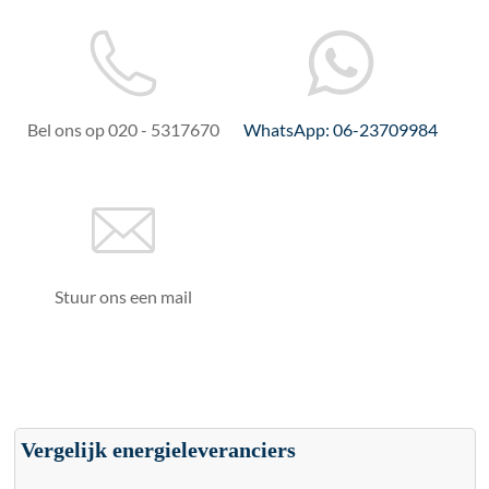
Bel ons op 020 - 5317670
WhatsApp: 06-23709984
Stuur ons een mail
Vergelijk energieleveranciers