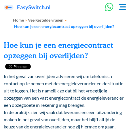
Home
»
Veelgestelde vragen
»
Hoe kun je een energiecontract opzeggen bij overlijden?
Hoe kun je een energiecontract
opzeggen bij overlijden?
In het geval van overlijden adviseren wij om telefonisch
contact op te nemen met de energieleverancier en de situatie
uit te leggen. Het is namelijk zo dat bij het vroegtijdig
opzeggen van een vast energiecontract de energieleverancier
een opzegboete in rekening mag brengen.
In de praktijk zien wij vaak dat leveranciers een uitzondering
maken in het geval van overlijden, maar het blijft altijd de
keuze van de energieleverancier hoe zij hiermee om gaan.