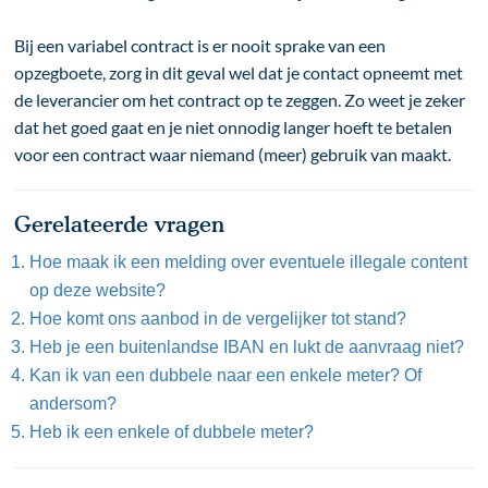
Bij een variabel contract is er nooit sprake van een
opzegboete, zorg in dit geval wel dat je contact opneemt met
de leverancier om het contract op te zeggen. Zo weet je zeker
dat het goed gaat en je niet onnodig langer hoeft te betalen
voor een contract waar niemand (meer) gebruik van maakt.
Gerelateerde vragen
Hoe maak ik een melding over eventuele illegale content
op deze website?
Hoe komt ons aanbod in de vergelijker tot stand?
Heb je een buitenlandse IBAN en lukt de aanvraag niet?
Kan ik van een dubbele naar een enkele meter? Of
andersom?
Heb ik een enkele of dubbele meter?