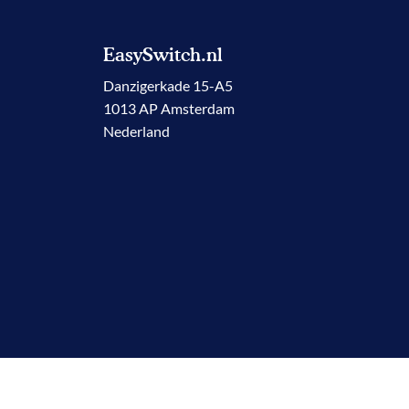
EasySwitch.nl
Danzigerkade 15-A5
1013 AP Amsterdam
Nederland