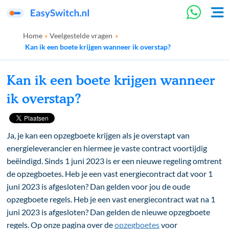
Home
»
Veelgestelde vragen
»
Kan ik een boete krijgen wanneer ik overstap?
Kan ik een boete krijgen wanneer
ik overstap?
Ja, je kan een opzegboete krijgen als je overstapt van
energieleverancier en hiermee je vaste contract voortijdig
beëindigd. Sinds 1 juni 2023 is er een nieuwe regeling omtrent
de opzegboetes. Heb je een vast energiecontract dat voor 1
juni 2023 is afgesloten? Dan gelden voor jou de oude
opzegboete regels. Heb je een vast energiecontract wat na 1
juni 2023 is afgesloten? Dan gelden de nieuwe opzegboete
regels. Op onze pagina over de
opzegboetes
voor