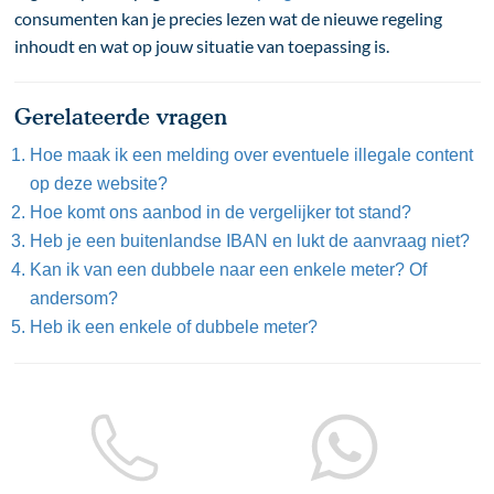
consumenten kan je precies lezen wat de nieuwe regeling
inhoudt en wat op jouw situatie van toepassing is.
Gerelateerde vragen
Hoe maak ik een melding over eventuele illegale content
op deze website?
Hoe komt ons aanbod in de vergelijker tot stand?
Heb je een buitenlandse IBAN en lukt de aanvraag niet?
Kan ik van een dubbele naar een enkele meter? Of
andersom?
Heb ik een enkele of dubbele meter?