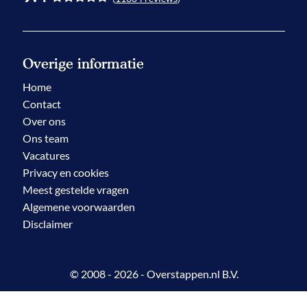
Overige informatie
Home
Contact
Over ons
Ons team
Vacatures
Privacy en cookies
Meest gestelde vragen
Algemene voorwaarden
Disclaimer
© 2008 - 2026 - Overstappen.nl B.V.