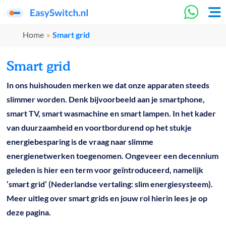
Home
»
Smart grid
Smart grid
In ons huishouden merken we dat onze apparaten steeds
slimmer worden. Denk bijvoorbeeld aan je smartphone,
smart TV, smart wasmachine en smart lampen. In het kader
van duurzaamheid en voortbordurend op het stukje
energiebesparing is de vraag naar slimme
energienetwerken toegenomen. Ongeveer een decennium
geleden is hier een term voor geïntroduceerd, namelijk
‘smart grid’ (Nederlandse vertaling: slim energiesysteem).
Meer uitleg over smart grids en jouw rol hierin lees je op
deze pagina.