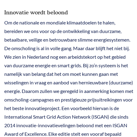
Innovatie wordt beloond
Om de nationale en mondiale klimaatdoelen te halen,
bereiden we ons voor op de ontwikkeling van duurzame,
betaalbare, veilige en betrouwbare slimme energiesystemen.
De omscholing is al in volle gang. Maar daar blijft het niet bij.
We zien in Nederland nog een arbeidstekort op het gebied
van duurzame energie en smart grids. Bij zo’n systeem is het
namelijk van belang ​​dat het om moet kunnen gaan met
wisselingen in vraag en aanbod van hernieuwbare (duurzame)
energie. Daarom zullen we geregeld in aanmerking komen met
omscholing-campagnes en prestigieuze prijsuitreikingen voor
het beste innovatieproject. Een voorbeeld hiervan is de
International Smart Grid Action Network (ISGAN) die sinds
2014 innovatie-innovatievelingen beloond met een ISGAN
Award of Excellence. Elke editie stelt een vooraf bepaald