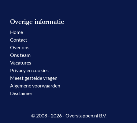
Overige informatie
Home
Contact
Over ons
Ons team
Vacatures
Privacy en cookies
Meest gestelde vragen
Algemene voorwaarden
Disclaimer
© 2008 - 2026 - Overstappen.nl B.V.