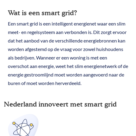
Wat is een smart grid?
Een smart grid is een intelligent energienet waar een slim
meet- en regelsysteem aan verbonden is. Dit zorgt ervoor
dat het aanbod van de verschillende energiebronnen kan
worden afgestemd op de vraag voor zowel huishoudens
als bedrijven. Wanneer er een woning is met een
overschot aan energie, weet het slim energienetwerk of de
energie gestroomlijnd moet worden aangevoerd naar de
buren of moet worden herverdeeld.
Nederland innoveert met smart grid