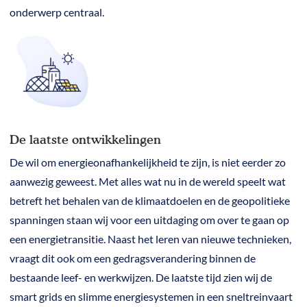
onderwerp centraal.
De laatste ontwikkelingen
De wil om energieonafhankelijkheid te zijn, is niet eerder zo
aanwezig geweest. Met alles wat nu in de wereld speelt wat
betreft het behalen van de klimaatdoelen en de geopolitieke
spanningen staan wij voor een uitdaging om over te gaan op
een energietransitie. Naast het leren van nieuwe technieken,
vraagt dit ook om een gedragsverandering binnen de
bestaande leef- en werkwijzen. De laatste tijd zien wij de
smart grids en slimme energiesystemen in een sneltreinvaart