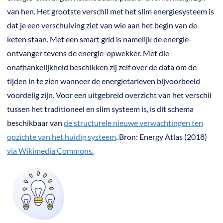
van hen. Het grootste verschil met het slim energiesysteem is
dat je een verschuiving ziet van wie aan het begin van de
keten staan. Met een smart grid is namelijk de energie-
ontvanger tevens de energie-opwekker. Met die
onafhankelijkheid beschikken zij zelf over de data om de
tijden in te zien wanneer de energietarieven bijvoorbeeld
voordelig zijn. Voor een uitgebreid overzicht van het verschil
tussen het traditioneel en slim systeem is, is dit schema
beschikbaar van
de structurele nieuwe verwachtingen ten
opzichte van het huidig systeem
. Bron: Energy Atlas (2018)
via Wikimedia Commons.