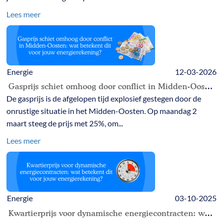
Lees meer
Energie
12-03-2026
Gasprijs schiet omhoog door conflict in Midden-Oosten: wat betekent dit voor jouw energierekening?
De gasprijs is de afgelopen tijd explosief gestegen door de
onrustige situatie in het Midden-Oosten. Op maandag 2
maart steeg de prijs met 25%, om...
Lees meer
Energie
03-10-2025
Kwartierprijs voor dynamische energiecontracten: wat betekent dit voor jouw energierekening?